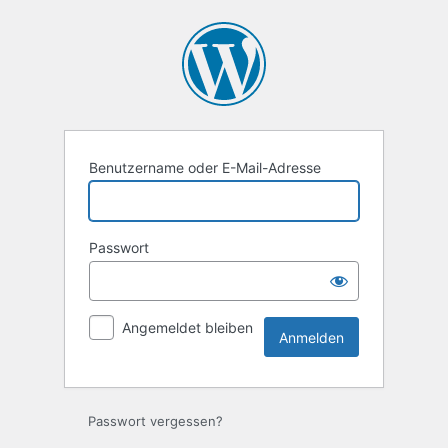
Anmelden
Benutzername oder E-Mail-Adresse
Passwort
Angemeldet bleiben
Passwort vergessen?