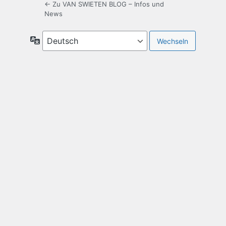
← Zu VAN SWIETEN BLOG – Infos und
News
Sprache