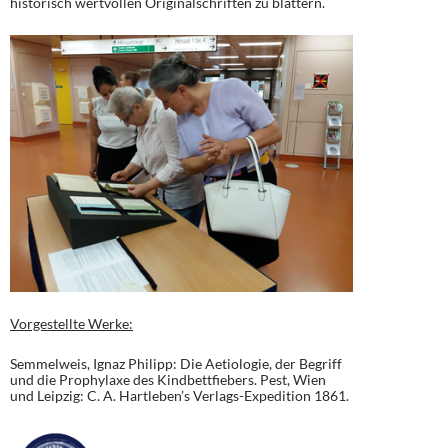
historisch wertvollen Originalschriften zu blättern.
Vorgestellte Werke:
Semmelweis, Ignaz Philipp: Die Aetiologie, der Begriff
und die Prophylaxe des Kindbettfiebers. Pest, Wien
und Leipzig: C. A. Hartleben’s Verlags-Expedition 1861.