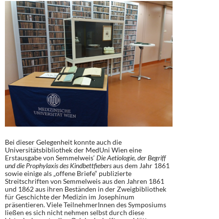
Bei dieser Gelegenheit konnte auch die
Universitätsbibliothek der MedUni Wien eine
Erstausgabe von Semmelweis‘
Die Aetiologie, der Begriff
und die Prophylaxis des Kindbettfiebers
aus dem Jahr 1861
sowie einige als „offene Briefe“ publizierte
Streitschriften von Semmelweis aus den Jahren 1861
und 1862 aus ihren Beständen in der Zweigbibliothek
für Geschichte der Medizin im Josephinum
präsentieren. Viele TeilnehmerInnen des Symposiums
ließen es sich nicht nehmen selbst durch diese