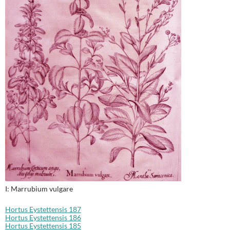
I: Marrubium vulgare
Hortus Eystettensis 187
Hortus Eystettensis 186
Hortus Eystettensis 185