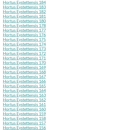
Hortus Eystettensis 184
Hortus Eystettensis 183
Hortus Eystettensis 182
Hortus Eystettensis 181
Hortus Eystettensis 180
Hortus Eystettensis 178
Hortus Eystettensis 177
Hortus Eystettensis 176
Hortus Eystettensis 175
Hortus Eystettensis 174
Hortus Eystettensis 173
Hortus Eystettensis 172
Hortus Eystettensis 171
Hortus Eystettensis 170
Hortus Eystettensis 169
Hortus Eystettensis 168
Hortus Eystettensis 167
Hortus Eystettensis 166
Hortus Eystettensis 165
Hortus Eystettensis 164
Hortus Eystettensis 163
Hortus Eystettensis 162
Hortus Eystettensis 161
Hortus Eystettensis 160
Hortus Eystettensis 159
Hortus Eystettensis 158
Hortus Eystettensis 157
Hortus Eystettensis 156