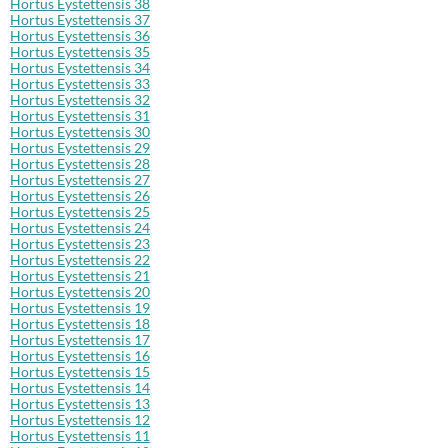
Hortus Eystettensis 38
Hortus Eystettensis 37
Hortus Eystettensis 36
Hortus Eystettensis 35
Hortus Eystettensis 34
Hortus Eystettensis 33
Hortus Eystettensis 32
Hortus Eystettensis 31
Hortus Eystettensis 30
Hortus Eystettensis 29
Hortus Eystettensis 28
Hortus Eystettensis 27
Hortus Eystettensis 26
Hortus Eystettensis 25
Hortus Eystettensis 24
Hortus Eystettensis 23
Hortus Eystettensis 22
Hortus Eystettensis 21
Hortus Eystettensis 20
Hortus Eystettensis 19
Hortus Eystettensis 18
Hortus Eystettensis 17
Hortus Eystettensis 16
Hortus Eystettensis 15
Hortus Eystettensis 14
Hortus Eystettensis 13
Hortus Eystettensis 12
Hortus Eystettensis 11