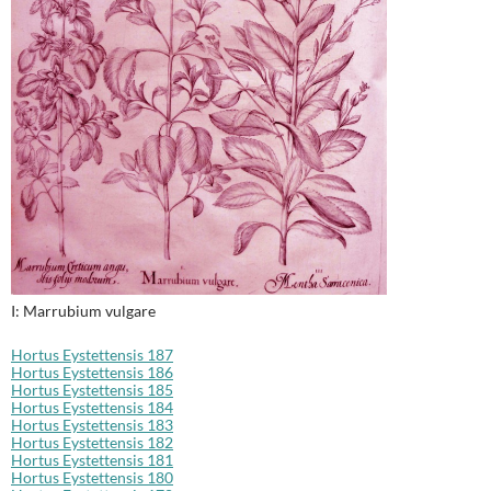
I: Marrubium vulgare
Hortus Eystettensis 187
Hortus Eystettensis 186
Hortus Eystettensis 185
Hortus Eystettensis 184
Hortus Eystettensis 183
Hortus Eystettensis 182
Hortus Eystettensis 181
Hortus Eystettensis 180