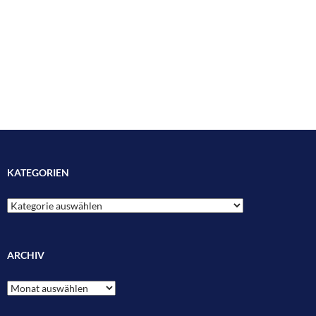
KATEGORIEN
Kategorien
ARCHIV
Archiv