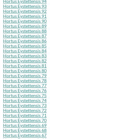
Hortus Eystettensis 94
Hortus Eystettensis 93
Hortus Eystettensis 92
Hortus Eystettensis 91
Hortus Eystettensis 90
Hortus Eystettensis 89
Hortus Eystettensis 88
Hortus Eystettensis 87
Hortus Eystettensis 86
Hortus Eystettensis 85
Hortus Eystettensis 84
Hortus Eystettensis 83
Hortus Eystettensis 82
Hortus Eystettensis 81
Hortus Eystettensis 80
Hortus Eystettensis 79
Hortus Eystettensis 78
Hortus Eystettensis 77
Hortus Eystettensis 76
Hortus Eystettensis 75
Hortus Eystettensis 74
Hortus Eystettensis 73
Hortus Eystettensis 72
Hortus Eystettensis 71
Hortus Eystettensis 70
Hortus Eystettensis 69
Hortus Eystettensis 68
Hortus Eystettensis 67