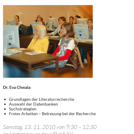
Dr. Eva Chwala
Grundlagen der Literaturrecherche
Auswahl der Datenbanken
Suchstrategien
Freies Arbeiten – Betreuung bei der Recherche
Samstag, 13. 11. 2010 von 9:30 – 12:30