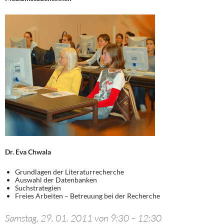
Dr. Eva Chwala
Grundlagen der Literaturrecherche
Auswahl der Datenbanken
Suchstrategien
Freies Arbeiten – Betreuung bei der Recherche
Samstag, 29. 01. 2011 von 9:30 – 12:30