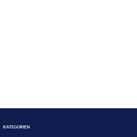
KATEGORIEN