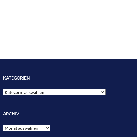
KATEGORIEN
Kategorien
ARCHIV
Archiv