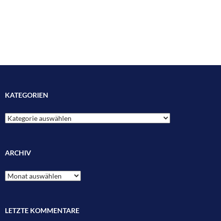
KATEGORIEN
Kategorien
ARCHIV
Archiv
LETZTE KOMMENTARE