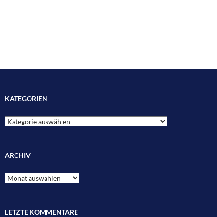
KATEGORIEN
Kategorien
ARCHIV
Archiv
LETZTE KOMMENTARE