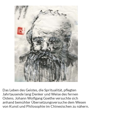
Das Leben des Geistes, die Spritualität, pflegten
Jahrtausende lang Denker und Weise des fernen
Ostens. Johann Wolfgang Goethe versuchte sich
anhand bemühter Übersetzungsversuche dem Wesen
von Kunst und Philosophie im Chinesischen zu nähern.