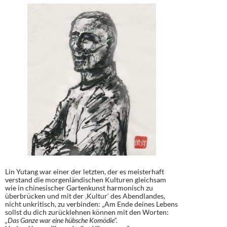
Lin Yutang war einer der letzten, der es meisterhaft
verstand die morgenländischen Kulturen gleichsam
wie in chinesischer Gartenkunst harmonisch zu
überbrücken und mit der ‚Kultur‘ des Abendlandes,
nicht unkritisch, zu verbinden: „Am Ende deines Lebens
sollst du dich zurücklehnen können mit den Worten:
„Das Ganze war eine hübsche Komödie“.