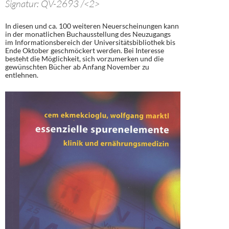
Signatur: QV-2693 /<2>
In diesen und ca. 100 weiteren Neuerscheinungen kann
in der monatlichen Buchausstellung des Neuzugangs
im Informationsbereich der Universitätsbibliothek bis
Ende Oktober geschmöckert werden. Bei Interesse
besteht die Möglichkeit, sich vorzumerken und die
gewünschten Bücher ab Anfang November zu
entlehnen.