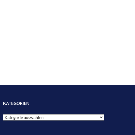
KATEGORIEN
Kategorien