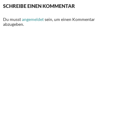
SCHREIBE EINEN KOMMENTAR
Du musst
angemeldet
sein, um einen Kommentar
abzugeben.