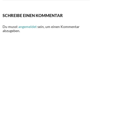
SCHREIBE EINEN KOMMENTAR
Du musst
angemeldet
sein, um einen Kommentar
abzugeben.