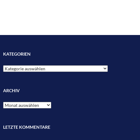
KATEGORIEN
Kategorien
ARCHIV
Archiv
LETZTE KOMMENTARE