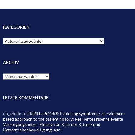
KATEGORIEN
Kategorien
ARCHIV
Archiv
LETZTE KOMMENTARE
ub_admin
zu
FRESH eBOOKS: Exploring symptoms : an evidence-
based approach to the patient history; Resiliente krisenrelevante
Versorgungsnetze : Einsatz von KI in der Krisen- und
Katastrophenbewältigung uvm;