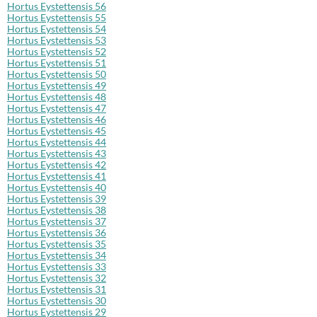
Hortus Eystettensis 56
Hortus Eystettensis 55
Hortus Eystettensis 54
Hortus Eystettensis 53
Hortus Eystettensis 52
Hortus Eystettensis 51
Hortus Eystettensis 50
Hortus Eystettensis 49
Hortus Eystettensis 48
Hortus Eystettensis 47
Hortus Eystettensis 46
Hortus Eystettensis 45
Hortus Eystettensis 44
Hortus Eystettensis 43
Hortus Eystettensis 42
Hortus Eystettensis 41
Hortus Eystettensis 40
Hortus Eystettensis 39
Hortus Eystettensis 38
Hortus Eystettensis 37
Hortus Eystettensis 36
Hortus Eystettensis 35
Hortus Eystettensis 34
Hortus Eystettensis 33
Hortus Eystettensis 32
Hortus Eystettensis 31
Hortus Eystettensis 30
Hortus Eystettensis 29