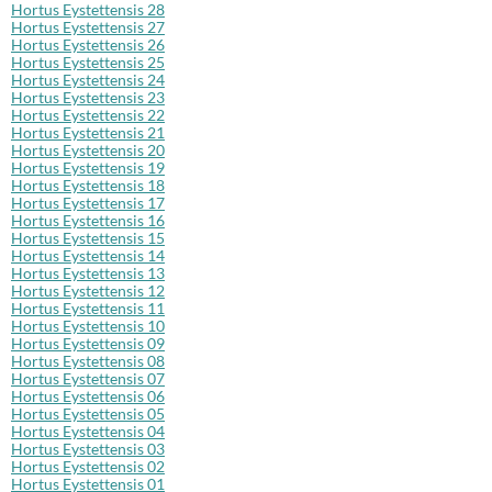
Hortus Eystettensis 28
Hortus Eystettensis 27
Hortus Eystettensis 26
Hortus Eystettensis 25
Hortus Eystettensis 24
Hortus Eystettensis 23
Hortus Eystettensis 22
Hortus Eystettensis 21
Hortus Eystettensis 20
Hortus Eystettensis 19
Hortus Eystettensis 18
Hortus Eystettensis 17
Hortus Eystettensis 16
Hortus Eystettensis 15
Hortus Eystettensis 14
Hortus Eystettensis 13
Hortus Eystettensis 12
Hortus Eystettensis 11
Hortus Eystettensis 10
Hortus Eystettensis 09
Hortus Eystettensis 08
Hortus Eystettensis 07
Hortus Eystettensis 06
Hortus Eystettensis 05
Hortus Eystettensis 04
Hortus Eystettensis 03
Hortus Eystettensis 02
Hortus Eystettensis 01