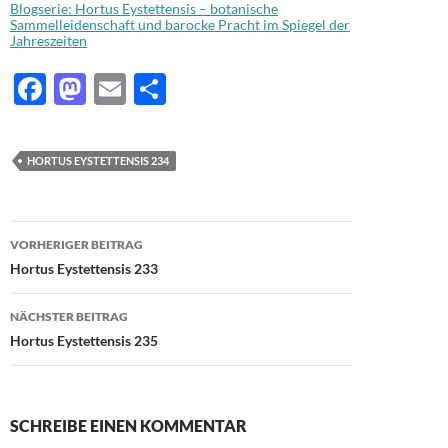
Blogserie: Hortus Eystettensis – botanische
Sammelleidenschaft und barocke Pracht im Spiegel der
Jahreszeiten
F
M
E
T
ac
as
m
ei
e
to
ail
le
HORTUS EYSTETTENSIS 234
b
d
n
o
o
Beitragsnavigation
o
n
VORHERIGER BEITRAG
Hortus Eystettensis 233
k
NÄCHSTER BEITRAG
Hortus Eystettensis 235
SCHREIBE EINEN KOMMENTAR