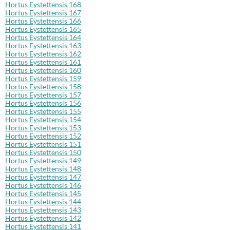
Hortus Eystettensis 168
Hortus Eystettensis 167
Hortus Eystettensis 166
Hortus Eystettensis 165
Hortus Eystettensis 164
Hortus Eystettensis 163
Hortus Eystettensis 162
Hortus Eystettensis 161
Hortus Eystettensis 160
Hortus Eystettensis 159
Hortus Eystettensis 158
Hortus Eystettensis 157
Hortus Eystettensis 156
Hortus Eystettensis 155
Hortus Eystettensis 154
Hortus Eystettensis 153
Hortus Eystettensis 152
Hortus Eystettensis 151
Hortus Eystettensis 150
Hortus Eystettensis 149
Hortus Eystettensis 148
Hortus Eystettensis 147
Hortus Eystettensis 146
Hortus Eystettensis 145
Hortus Eystettensis 144
Hortus Eystettensis 143
Hortus Eystettensis 142
Hortus Eystettensis 141