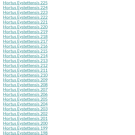
Hortus Eystettensis 225
Hortus Eystettensis 224
Hortus Eystettensis 223
Hortus Eystettensis 222
Hortus Eystettensis 221
Hortus Eystettensis 220
Hortus Eystettensis 219
Hortus Eystettensis 218
Hortus Eystettensis 217
Hortus Eystettensis 216
Hortus Eystettensis 215
Hortus Eystettensis 214
Hortus Eystettensis 213
Hortus Eystettensis 212
Hortus Eystettensis 211
Hortus Eystettensis 210
Hortus Eystettensis 209
Hortus Eystettensis 208
Hortus Eystettensis 207
Hortus Eystettensis 206
Hortus Eystettensis 205
Hortus Eystettensis 204
Hortus Eystettensis 203
Hortus Eystettensis 202
Hortus Eystettensis 201
Hortus Eystettensis 200
Hortus Eystettensis 199
Hortus Eystettensis 198