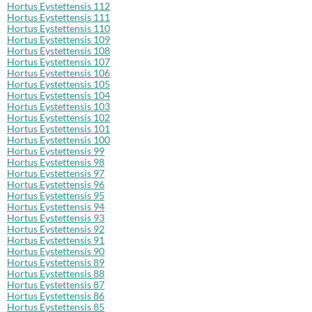
Hortus Eystettensis 112
Hortus Eystettensis 111
Hortus Eystettensis 110
Hortus Eystettensis 109
Hortus Eystettensis 108
Hortus Eystettensis 107
Hortus Eystettensis 106
Hortus Eystettensis 105
Hortus Eystettensis 104
Hortus Eystettensis 103
Hortus Eystettensis 102
Hortus Eystettensis 101
Hortus Eystettensis 100
Hortus Eystettensis 99
Hortus Eystettensis 98
Hortus Eystettensis 97
Hortus Eystettensis 96
Hortus Eystettensis 95
Hortus Eystettensis 94
Hortus Eystettensis 93
Hortus Eystettensis 92
Hortus Eystettensis 91
Hortus Eystettensis 90
Hortus Eystettensis 89
Hortus Eystettensis 88
Hortus Eystettensis 87
Hortus Eystettensis 86
Hortus Eystettensis 85