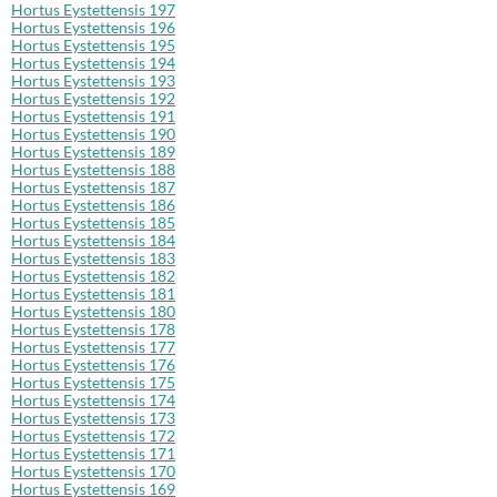
Hortus Eystettensis 197
Hortus Eystettensis 196
Hortus Eystettensis 195
Hortus Eystettensis 194
Hortus Eystettensis 193
Hortus Eystettensis 192
Hortus Eystettensis 191
Hortus Eystettensis 190
Hortus Eystettensis 189
Hortus Eystettensis 188
Hortus Eystettensis 187
Hortus Eystettensis 186
Hortus Eystettensis 185
Hortus Eystettensis 184
Hortus Eystettensis 183
Hortus Eystettensis 182
Hortus Eystettensis 181
Hortus Eystettensis 180
Hortus Eystettensis 178
Hortus Eystettensis 177
Hortus Eystettensis 176
Hortus Eystettensis 175
Hortus Eystettensis 174
Hortus Eystettensis 173
Hortus Eystettensis 172
Hortus Eystettensis 171
Hortus Eystettensis 170
Hortus Eystettensis 169