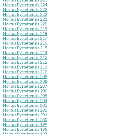
Hortus Eystettensis 224
Hortus Eystettensis 223
Hortus Eystettensis 222
Hortus Eystettensis 221
Hortus Eystettensis 220
Hortus Eystettensis 219
Hortus Eystettensis 218
Hortus Eystettensis 217
Hortus Eystettensis 216
Hortus Eystettensis 215
Hortus Eystettensis 214
Hortus Eystettensis 213
Hortus Eystettensis 212
Hortus Eystettensis 211
Hortus Eystettensis 210
Hortus Eystettensis 209
Hortus Eystettensis 208
Hortus Eystettensis 207
Hortus Eystettensis 206
Hortus Eystettensis 205
Hortus Eystettensis 204
Hortus Eystettensis 203
Hortus Eystettensis 202
Hortus Eystettensis 201
Hortus Eystettensis 200
Hortus Eystettensis 199
Hortus Eystettensis 198
Hortus Eystettensis 197