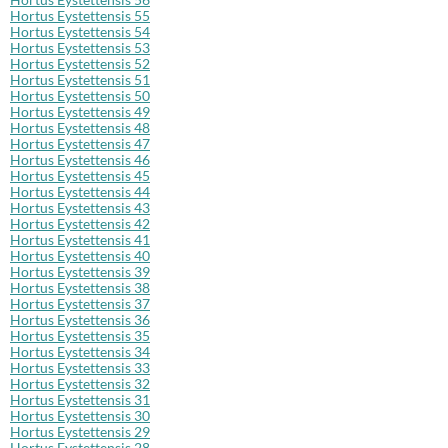
Hortus Eystettensis 55
Hortus Eystettensis 54
Hortus Eystettensis 53
Hortus Eystettensis 52
Hortus Eystettensis 51
Hortus Eystettensis 50
Hortus Eystettensis 49
Hortus Eystettensis 48
Hortus Eystettensis 47
Hortus Eystettensis 46
Hortus Eystettensis 45
Hortus Eystettensis 44
Hortus Eystettensis 43
Hortus Eystettensis 42
Hortus Eystettensis 41
Hortus Eystettensis 40
Hortus Eystettensis 39
Hortus Eystettensis 38
Hortus Eystettensis 37
Hortus Eystettensis 36
Hortus Eystettensis 35
Hortus Eystettensis 34
Hortus Eystettensis 33
Hortus Eystettensis 32
Hortus Eystettensis 31
Hortus Eystettensis 30
Hortus Eystettensis 29
Hortus Eystettensis 28