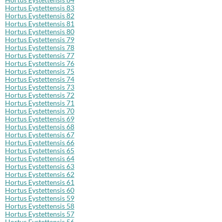
Hortus Eystettensis 83
Hortus Eystettensis 82
Hortus Eystettensis 81
Hortus Eystettensis 80
Hortus Eystettensis 79
Hortus Eystettensis 78
Hortus Eystettensis 77
Hortus Eystettensis 76
Hortus Eystettensis 75
Hortus Eystettensis 74
Hortus Eystettensis 73
Hortus Eystettensis 72
Hortus Eystettensis 71
Hortus Eystettensis 70
Hortus Eystettensis 69
Hortus Eystettensis 68
Hortus Eystettensis 67
Hortus Eystettensis 66
Hortus Eystettensis 65
Hortus Eystettensis 64
Hortus Eystettensis 63
Hortus Eystettensis 62
Hortus Eystettensis 61
Hortus Eystettensis 60
Hortus Eystettensis 59
Hortus Eystettensis 58
Hortus Eystettensis 57
Hortus Eystettensis 56