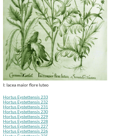
I: Iacea maior flore luteo
Hortus Eystettensis 233
Hortus Eystettensis 232
Hortus Eystettensis 231
Hortus Eystettensis 230
Hortus Eystettensis 229
Hortus Eystettensis 228
Hortus Eystettensis 227
Hortus Eystettensis 226
Hortus Eystettensis 225