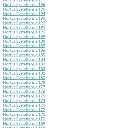
Hortus Eystettensis 196
Hortus Eystettensis 195
Hortus Eystettensis 194
Hortus Eystettensis 193
Hortus Eystettensis 192
Hortus Eystettensis 191
Hortus Eystettensis 190
Hortus Eystettensis 189
Hortus Eystettensis 188
Hortus Eystettensis 187
Hortus Eystettensis 186
Hortus Eystettensis 185
Hortus Eystettensis 184
Hortus Eystettensis 183
Hortus Eystettensis 182
Hortus Eystettensis 181
Hortus Eystettensis 180
Hortus Eystettensis 178
Hortus Eystettensis 177
Hortus Eystettensis 176
Hortus Eystettensis 175
Hortus Eystettensis 174
Hortus Eystettensis 173
Hortus Eystettensis 172
Hortus Eystettensis 171
Hortus Eystettensis 170
Hortus Eystettensis 169
Hortus Eystettensis 168