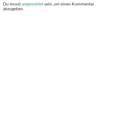
Du musst
angemeldet
sein, um einen Kommentar
abzugeben.