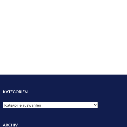
KATEGORIEN
Kategorien
ARCHIV