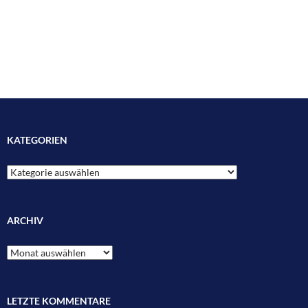
KATEGORIEN
Kategorien
ARCHIV
Archiv
LETZTE KOMMENTARE