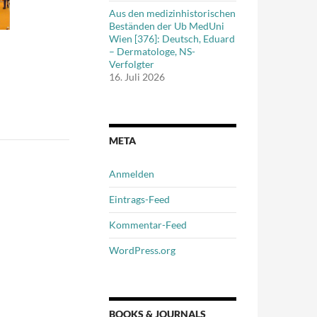
Aus den medizinhistorischen
Beständen der Ub MedUni
Wien [376]: Deutsch, Eduard
– Dermatologe, NS-
Verfolgter
16. Juli 2026
META
Anmelden
Eintrags-Feed
Kommentar-Feed
WordPress.org
BOOKS & JOURNALS