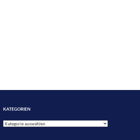
KATEGORIEN
Kategorien