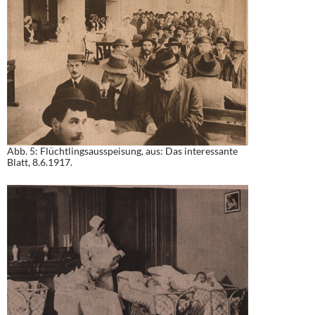
Abb. 5: Flüchtlingsausspeisung, aus: Das interessante
Blatt, 8.6.1917.