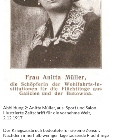
Abbildung 2: Anitta Müller, aus: Sport und Salon.
Illustrierte Zeitschrift für die vornehme Welt,
2.12.1917.
Der Kriegsausbruch bedeutete für sie eine Zensur.
Nachdem innerhalb weniger Tage tausende Flüchtlinge