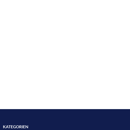
KATEGORIEN