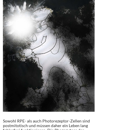
Sowohl RPE- als auch Photorezeptor-Zellen sind
postmitotisch und müssen daher ein Leben lang