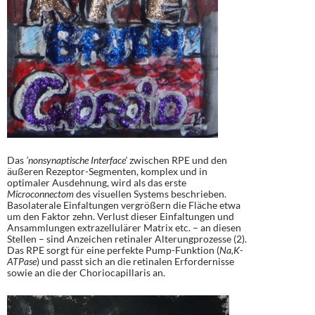
Das
’nonsynaptische Interface‘
zwischen RPE und den
äußeren Rezeptor-Segmenten, komplex und in
optimaler Ausdehnung, wird als das erste
Microconnectom
des visuellen Systems beschrieben.
Basolaterale Einfaltungen vergrößern die Fläche etwa
um den Faktor zehn. Verlust dieser Einfaltungen und
Ansammlungen extrazellulärer Matrix etc. – an diesen
Stellen – sind Anzeichen retinaler Alterungprozesse (2).
Das RPE sorgt für eine perfekte Pump-Funktion (
Na,K-
ATPase
) und passt sich an die retinalen Erfordernisse
sowie an die der Choriocapillaris an.