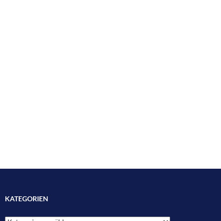
KATEGORIEN
Kategorien