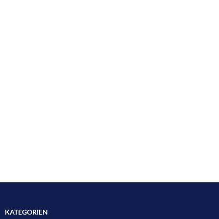
KATEGORIEN