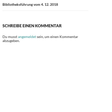
Bibliotheksführung vom 4. 12. 2018
SCHREIBE EINEN KOMMENTAR
Du musst
angemeldet
sein, um einen Kommentar
abzugeben.