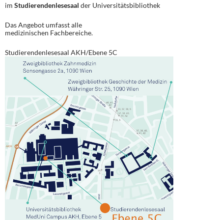
im
Studierendenlesesaal
der Universitätsbibliothek
Das Angebot umfasst alle
medizinischen Fachbereiche.
Studierendenlesesaal AKH/Ebene 5C