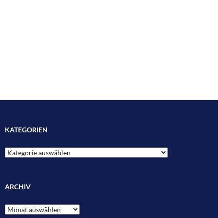
KATEGORIEN
Kategorien
ARCHIV
Archiv