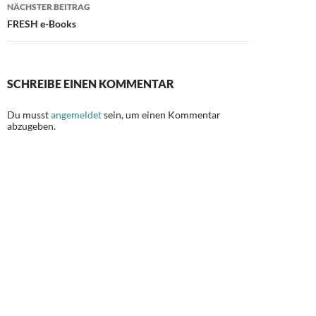
NÄCHSTER BEITRAG
FRESH e-Books
SCHREIBE EINEN KOMMENTAR
Du musst
angemeldet
sein, um einen Kommentar
abzugeben.