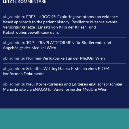
LETZTE KOMMENTARE
ub_admin
zu
FRESH eBOOKS: Exploring symptoms : an evidence-
based approach to the patient history; Resiliente krisenrelevante
Versorgungsnetze : Einsatz von KI in der Krisen- und
Katastrophenbewältigung uvm;
ub_admin
zu
TOP-LERNPLATTFORMEN für Studierende und
Angehörige der MedUni Wien
ub_admin
zu
Normen-Verfügbarkeit an der MedUni Wien
ub_admin
zu
Scientific Writing Hacks: Erstellen eines PDF/A
konformen Dokuments
ub_admin
zu
Neu: Korrekturlesen und Editieren englischsprachiger
Manuskripte via ENAGO für Angehörige der MedUni Wien