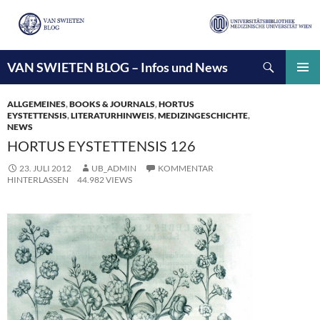
Suchen
VAN SWIETEN BLOG – Infos und News
ZUM
INHALT
PRIMÄ
SPRINGEN
MENÜ
ALLGEMEINES
,
BOOKS & JOURNALS
,
HORTUS
EYSTETTENSIS
,
LITERATURHINWEIS
,
MEDIZINGESCHICHTE
,
NEWS
HORTUS EYSTETTENSIS 126
23. JULI 2012
UB_ADMIN
KOMMENTAR
HINTERLASSEN
44.982 VIEWS