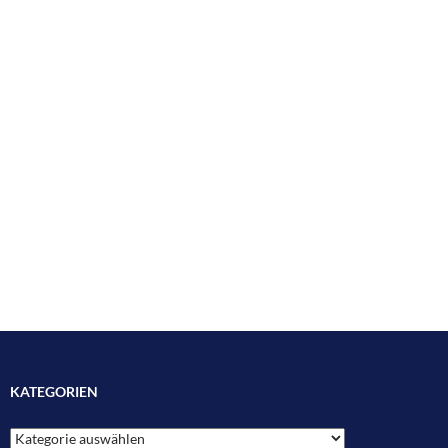
KATEGORIEN
Kategorien