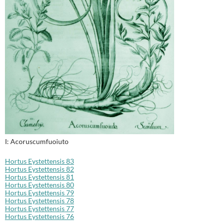
I: Acoruscumfuoiuto
Hortus Eystettensis 83
Hortus Eystettensis 82
Hortus Eystettensis 81
Hortus Eystettensis 80
Hortus Eystettensis 79
Hortus Eystettensis 78
Hortus Eystettensis 77
Hortus Eystettensis 76