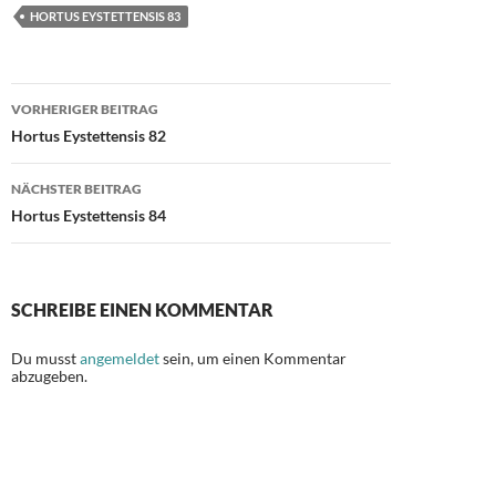
e
to
ail
le
HORTUS EYSTETTENSIS 83
b
d
n
o
o
Beitragsnavigation
o
n
VORHERIGER BEITRAG
Hortus Eystettensis 82
k
NÄCHSTER BEITRAG
Hortus Eystettensis 84
SCHREIBE EINEN KOMMENTAR
Du musst
angemeldet
sein, um einen Kommentar
abzugeben.