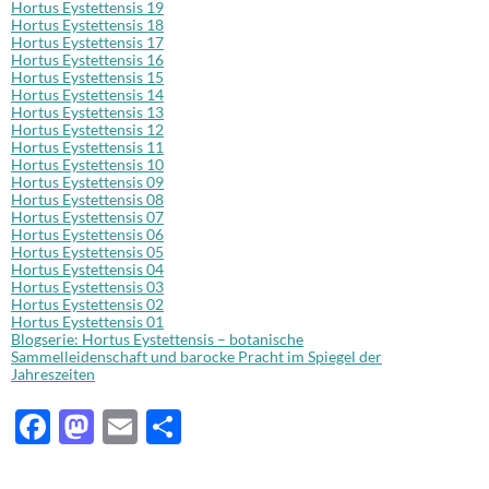
Hortus Eystettensis 19
Hortus Eystettensis 18
Hortus Eystettensis 17
Hortus Eystettensis 16
Hortus Eystettensis 15
Hortus Eystettensis 14
Hortus Eystettensis 13
Hortus Eystettensis 12
Hortus Eystettensis 11
Hortus Eystettensis 10
Hortus Eystettensis 09
Hortus Eystettensis 08
Hortus Eystettensis 07
Hortus Eystettensis 06
Hortus Eystettensis 05
Hortus Eystettensis 04
Hortus Eystettensis 03
Hortus Eystettensis 02
Hortus Eystettensis 01
Blogserie: Hortus Eystettensis – botanische
Sammelleidenschaft und barocke Pracht im Spiegel der
Jahreszeiten
F
M
E
T
ac
as
m
ei