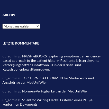
ARCHIV
Archiv
LETZTE KOMMENTARE
ub_admin
zu
FRESH eBOOKS: Exploring symptoms : an evidence-
based approach to the patient history; Resiliente krisenrelevante
Versorgungsnetze : Einsatz von KI in der Krisen- und
Katastrophenbewältigung uvm;
ub_admin
zu
TOP-LERNPLATTFORMEN für Studierende und
Angehörige der MedUni Wien
ub_admin
zu
Normen-Verfügbarkeit an der MedUni Wien
ub_admin
zu
Scientific Writing Hacks: Erstellen eines PDF/A
konformen Dokuments