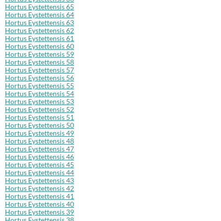
Hortus Eystettensis 65
Hortus Eystettensis 64
Hortus Eystettensis 63
Hortus Eystettensis 62
Hortus Eystettensis 61
Hortus Eystettensis 60
Hortus Eystettensis 59
Hortus Eystettensis 58
Hortus Eystettensis 57
Hortus Eystettensis 56
Hortus Eystettensis 55
Hortus Eystettensis 54
Hortus Eystettensis 53
Hortus Eystettensis 52
Hortus Eystettensis 51
Hortus Eystettensis 50
Hortus Eystettensis 49
Hortus Eystettensis 48
Hortus Eystettensis 47
Hortus Eystettensis 46
Hortus Eystettensis 45
Hortus Eystettensis 44
Hortus Eystettensis 43
Hortus Eystettensis 42
Hortus Eystettensis 41
Hortus Eystettensis 40
Hortus Eystettensis 39
Hortus Eystettensis 38