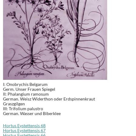
I: Onobrychis Belgarum
Germ. Unser Frauen Spiegel
II: Phalangium ramosum
German. Weisz Widerthon oder Erdspinnenkraut
Graszgilgen
III: Trifolium palustro
German. Wasser und Biberklee
Hortus Eystettensis 68
Hortus Eystettensis 67
Hortus Eystettensis 66