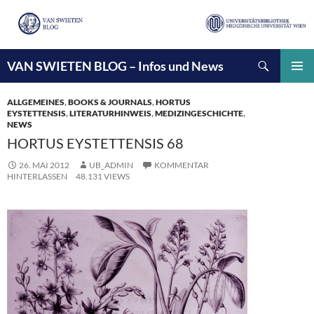
Suchen
VAN SWIETEN BLOG – Infos und News
ZUM
INHALT
PRIMÄ
SPRINGEN
MENÜ
ALLGEMEINES
,
BOOKS & JOURNALS
,
HORTUS
EYSTETTENSIS
,
LITERATURHINWEIS
,
MEDIZINGESCHICHTE
,
NEWS
HORTUS EYSTETTENSIS 68
26. MAI 2012
UB_ADMIN
KOMMENTAR
HINTERLASSEN
48.131 VIEWS