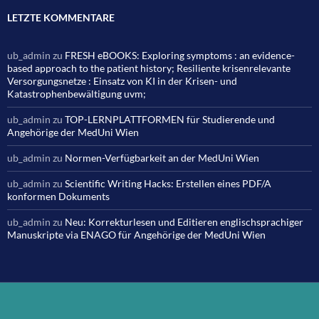
LETZTE KOMMENTARE
ub_admin
zu
FRESH eBOOKS: Exploring symptoms : an evidence-
based approach to the patient history; Resiliente krisenrelevante
Versorgungsnetze : Einsatz von KI in der Krisen- und
Katastrophenbewältigung uvm;
ub_admin
zu
TOP-LERNPLATTFORMEN für Studierende und
Angehörige der MedUni Wien
ub_admin
zu
Normen-Verfügbarkeit an der MedUni Wien
ub_admin
zu
Scientific Writing Hacks: Erstellen eines PDF/A
konformen Dokuments
ub_admin
zu
Neu: Korrekturlesen und Editieren englischsprachiger
Manuskripte via ENAGO für Angehörige der MedUni Wien