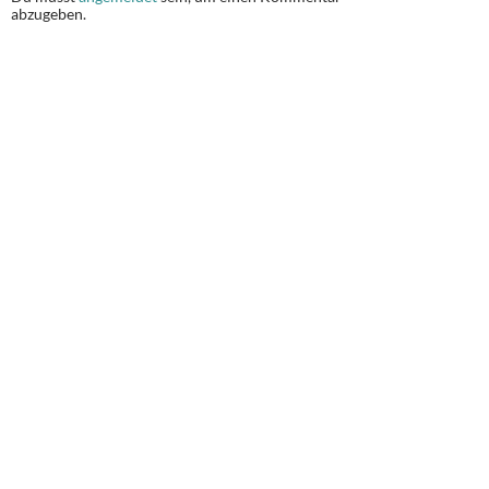
abzugeben.