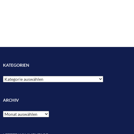
KATEGORIEN
Kategorien
ARCHIV
Archiv