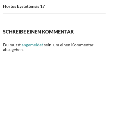
Hortus Eystettensis 17
SCHREIBE EINEN KOMMENTAR
Du musst
angemeldet
sein, um einen Kommentar
abzugeben.