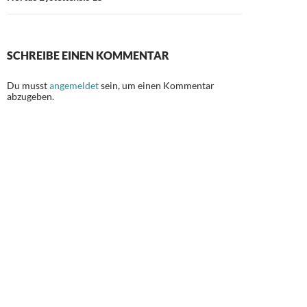
SCHREIBE EINEN KOMMENTAR
Du musst
angemeldet
sein, um einen Kommentar
abzugeben.