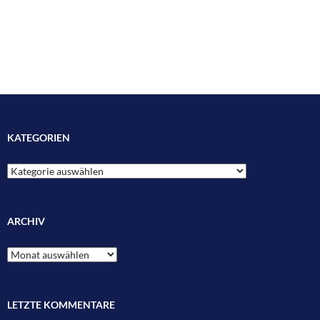
KATEGORIEN
Kategorien
ARCHIV
Archiv
LETZTE KOMMENTARE