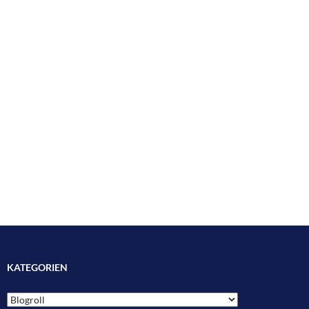
KATEGORIEN
Kategorien