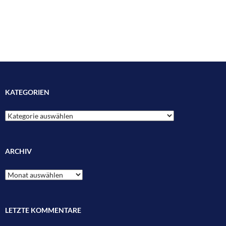
KATEGORIEN
Kategorien
ARCHIV
Archiv
LETZTE KOMMENTARE