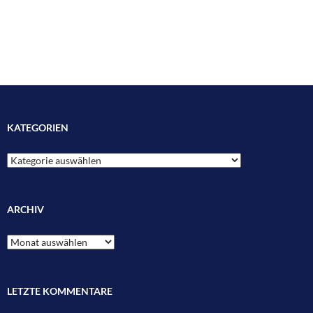
KATEGORIEN
Kategorien
ARCHIV
Archiv
LETZTE KOMMENTARE