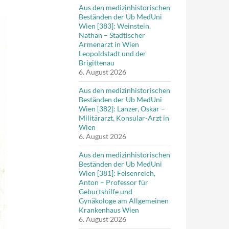
Aus den medizinhistorischen
Beständen der Ub MedUni
Wien [383]: Weinstein,
Nathan – Städtischer
Armenarzt in Wien
Leopoldstadt und der
Brigittenau
6. August 2026
Aus den medizinhistorischen
Beständen der Ub MedUni
Wien [382]: Lanzer, Oskar –
Militärarzt, Konsular-Arzt in
Wien
6. August 2026
Aus den medizinhistorischen
Beständen der Ub MedUni
Wien [381]: Felsenreich,
Anton – Professor für
Geburtshilfe und
Gynäkologe am Allgemeinen
Krankenhaus Wien
6. August 2026