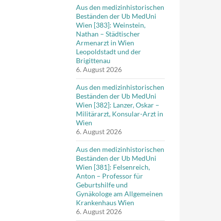
Aus den medizinhistorischen
Beständen der Ub MedUni
Wien [383]: Weinstein,
Nathan – Städtischer
Armenarzt in Wien
Leopoldstadt und der
Brigittenau
6. August 2026
Aus den medizinhistorischen
Beständen der Ub MedUni
Wien [382]: Lanzer, Oskar –
Militärarzt, Konsular-Arzt in
Wien
6. August 2026
Aus den medizinhistorischen
Beständen der Ub MedUni
Wien [381]: Felsenreich,
Anton – Professor für
Geburtshilfe und
Gynäkologe am Allgemeinen
Krankenhaus Wien
6. August 2026