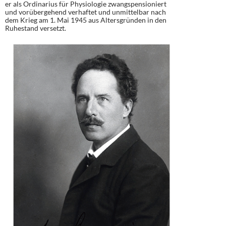
er als Ordinarius für Physiologie zwangspensioniert
und vorübergehend verhaftet und unmittelbar nach
dem Krieg am 1. Mai 1945 aus Altersgründen in den
Ruhestand versetzt.