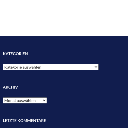
KATEGORIEN
Kategorien
ARCHIV
Archiv
LETZTE KOMMENTARE