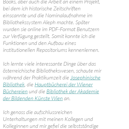
Books, aber auch die Arbeit an einem Projekt,
bei dem ich historische Zeitschriften
einscannte und die Nominalaufnahme im
Bibliothekssystem Aleph machte. Später
wurden sie online im PDF-Format Benutzern
zur Verfügung gestellt. Somit konnte ich die
Funktionen und den Aufbau eines
institutionellen Repositoriums kennenlernen.
Ich lernte viele interessante Dinge über das
österreichische Bibliothekswesen, schaute mir
während der Praktikumzeit die
Josephinische
Bibliothek
, die
Hauptbücherei der Wiener
Büchereien
und die
Bibliothek der Akademie
der Bildenden Künste Wien
an.
Ich genoss die aufschlussreichen
Unterhaltungen mit meinen Kollegen und
Kolleginnen und mir gefiel die selbstständige