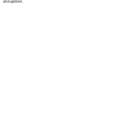
abzugeben.