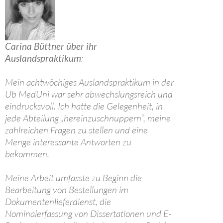
Carina Büttner über ihr
Auslandspraktikum
:
Mein achtwöchiges Auslandspraktikum in der
Ub MedUni war sehr abwechslungsreich und
eindrucksvoll. Ich hatte die Gelegenheit, in
jede Abteilung „hereinzuschnuppern“, meine
zahlreichen Fragen zu stellen und eine
Menge interessante Antworten zu
bekommen.
Meine Arbeit umfasste zu Beginn die
Bearbeitung von Bestellungen im
Dokumentenlieferdienst, die
Nominalerfassung von Dissertationen und E-