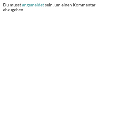
Du musst
angemeldet
sein, um einen Kommentar
abzugeben.