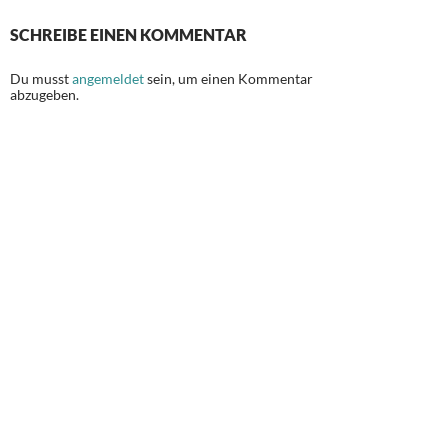
SCHREIBE EINEN KOMMENTAR
Du musst
angemeldet
sein, um einen Kommentar
abzugeben.