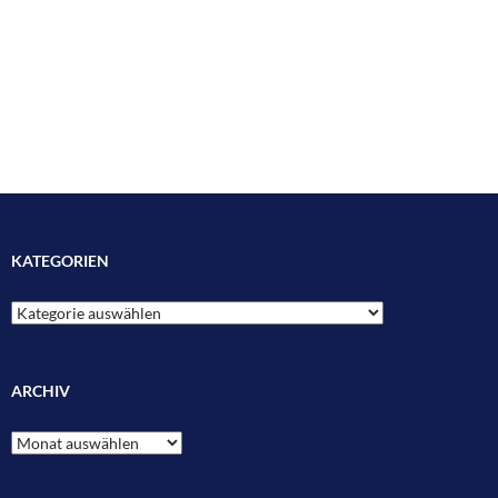
KATEGORIEN
Kategorien
ARCHIV
Archiv