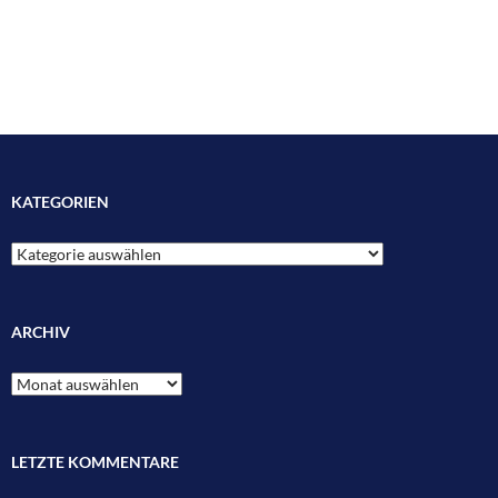
KATEGORIEN
Kategorien
ARCHIV
Archiv
LETZTE KOMMENTARE