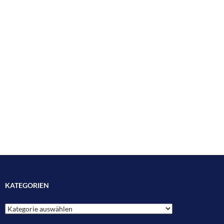
KATEGORIEN
Kategorien