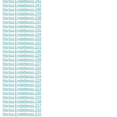
Hortus Eystettensis 242
Hortus Eystettensis 241
Hortus Eystettensis 240
Hortus Eystettensis 239
Hortus Eystettensis 238
Hortus Eystettensis 237
Hortus Eystettensis 236
Hortus Eystettensis 235
Hortus Eystettensis 234
Hortus Eystettensis 233
Hortus Eystettensis 232
Hortus Eystettensis 231
Hortus Eystettensis 230
Hortus Eystettensis 229
Hortus Eystettensis 228
Hortus Eystettensis 227
Hortus Eystettensis 226
Hortus Eystettensis 225
Hortus Eystettensis 224
Hortus Eystettensis 223
Hortus Eystettensis 222
Hortus Eystettensis 221
Hortus Eystettensis 220
Hortus Eystettensis 219
Hortus Eystettensis 218
Hortus Eystettensis 217
Hortus Eystettensis 216
Hortus Eystettensis 215