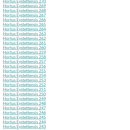
Hortus Eystettensis 270
Hortus Eystettensis 269
Hortus Eystettensis 268
Hortus Eystettensis 267
Hortus Eystettensis 266
Hortus Eystettensis 265
Hortus Eystettensis 264
Hortus Eystettensis 263
Hortus Eystettensis 262
Hortus Eystettensis 261
Hortus Eystettensis 260
Hortus Eystettensis 259
Hortus Eystettensis 258
Hortus Eystettensis 257
Hortus Eystettensis 256
Hortus Eystettensis 255
Hortus Eystettensis 254
Hortus Eystettensis 253
Hortus Eystettensis 252
Hortus Eystettensis 251
Hortus Eystettensis 250
Hortus Eystettensis 249
Hortus Eystettensis 248
Hortus Eystettensis 247
Hortus Eystettensis 246
Hortus Eystettensis 245
Hortus Eystettensis 244
Hortus Eystettensis 243