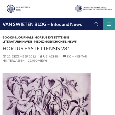
Suchen
VAN SWIETEN BLOG – Infos und News
ZUM
INHALT
PRIMÄ
SPRINGEN
MENÜ
BOOKS & JOURNALS
,
HORTUS EYSTETTENSIS
,
LITERATURHINWEIS
,
MEDIZINGESCHICHTE
,
NEWS
HORTUS EYSTETTENSIS 281
25. DEZEMBER 2012
UB_ADMIN
KOMMENTAR
HINTERLASSEN
52.090 VIEWS