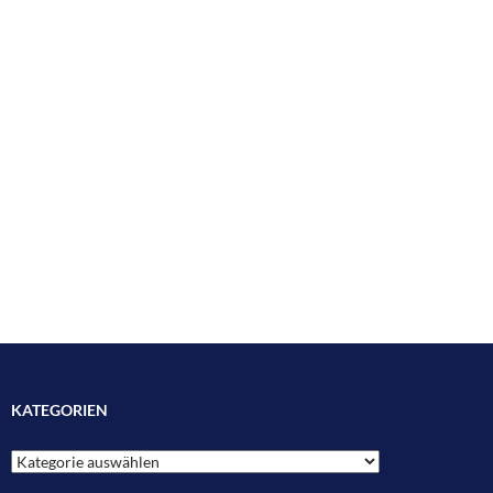
KATEGORIEN
Kategorien