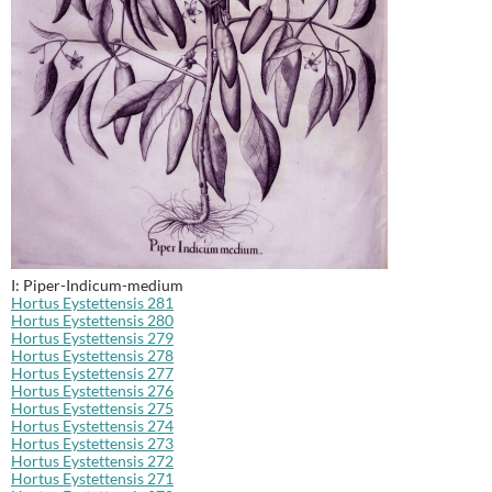
I: Piper-Indicum-medium
Hortus Eystettensis 281
Hortus Eystettensis 280
Hortus Eystettensis 279
Hortus Eystettensis 278
Hortus Eystettensis 277
Hortus Eystettensis 276
Hortus Eystettensis 275
Hortus Eystettensis 274
Hortus Eystettensis 273
Hortus Eystettensis 272
Hortus Eystettensis 271