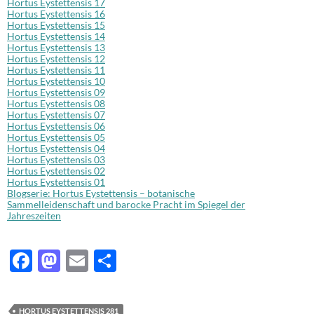
Hortus Eystettensis 17
Hortus Eystettensis 16
Hortus Eystettensis 15
Hortus Eystettensis 14
Hortus Eystettensis 13
Hortus Eystettensis 12
Hortus Eystettensis 11
Hortus Eystettensis 10
Hortus Eystettensis 09
Hortus Eystettensis 08
Hortus Eystettensis 07
Hortus Eystettensis 06
Hortus Eystettensis 05
Hortus Eystettensis 04
Hortus Eystettensis 03
Hortus Eystettensis 02
Hortus Eystettensis 01
Blogserie: Hortus Eystettensis – botanische
Sammelleidenschaft und barocke Pracht im Spiegel der
Jahreszeiten
Project by Margrit Hartl
F
M
E
T
ac
as
m
ei
e
to
ail
le
HORTUS EYSTETTENSIS 281