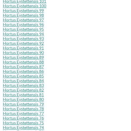
Hortus Eystettensis 101
Hortus Eystettensis 100
Hortus Eystettensis 99
Hortus Eystettensis 98
Hortus Eystettensis 97
Hortus Eystettensis 96
Hortus Eystettensis 95
Hortus Eystettensis 94
Hortus Eystettensis 93
Hortus Eystettensis 92
Hortus Eystettensis 91
Hortus Eystettensis 90
Hortus Eystettensis 89
Hortus Eystettensis 88
Hortus Eystettensis 87
Hortus Eystettensis 86
Hortus Eystettensis 85
Hortus Eystettensis 84
Hortus Eystettensis 83
Hortus Eystettensis 82
Hortus Eystettensis 81
Hortus Eystettensis 80
Hortus Eystettensis 79
Hortus Eystettensis 78
Hortus Eystettensis 77
Hortus Eystettensis 76
Hortus Eystettensis 75
Hortus Eystettensis 74