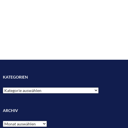
KATEGORIEN
Kategorien
ARCHIV
Archiv