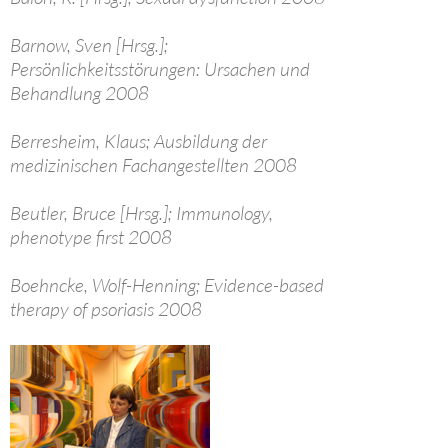
Barnow, Sven [Hrsg.];
Persönlichkeitsstörungen: Ursachen und
Behandlung 2008
Berresheim, Klaus; Ausbildung der
medizinischen Fachangestellten 2008
Beutler, Bruce [Hrsg.]; Immunology,
phenotype first 2008
Boehncke, Wolf-Henning; Evidence-based
therapy of psoriasis 2008