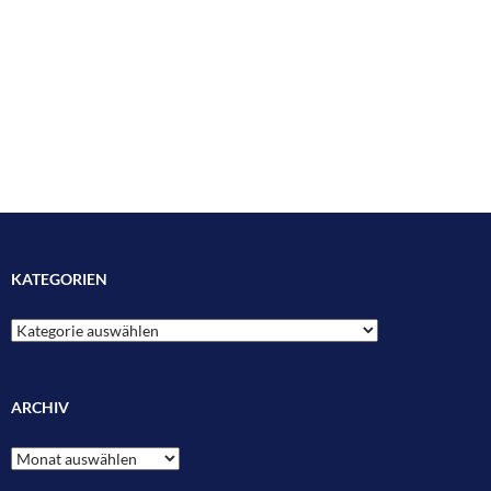
KATEGORIEN
Kategorien
ARCHIV
Archiv