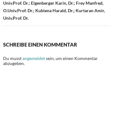
Univ.Prof. Dr.; Eigenberger Karin, Dr.; Frey Manfred,
O.Univ.Prof. Dr.; Kubiena Harald, Dr.; Kurtaran Amir,
Univ.Prof. Dr.
SCHREIBE EINEN KOMMENTAR
Du musst
angemeldet
sein, um einen Kommentar
abzugeben.