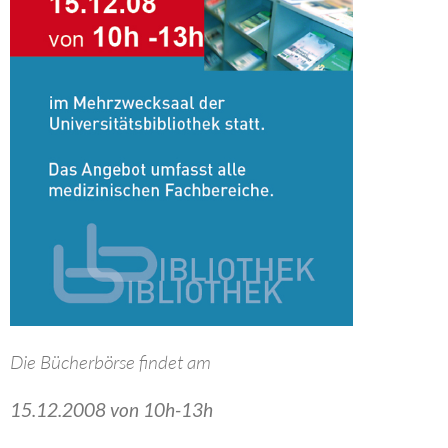
Die Bücherbörse findet am
15.12.2008 von 10h-13h