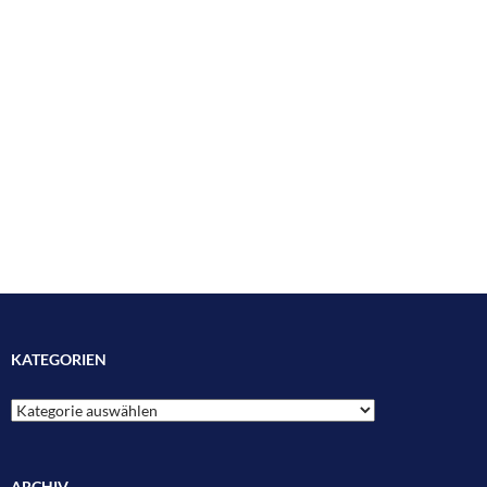
KATEGORIEN
Kategorien
ARCHIV