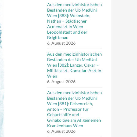
Aus den medizinhistorischen
Beständen der Ub MedUni
Wien [383]: Weinstein,
Nathan – Städtischer
Armenarzt in Wien
Leopoldstadt und der
Brigittenau
6. August 2026
Aus den medizinhistorischen
Beständen der Ub MedUni
Wien [382]: Lanzer, Oskar –
Militärarzt, Konsular-Arzt in
Wien
6. August 2026
Aus den medizinhistorischen
Beständen der Ub MedUni
Wien [381]: Felsenreich,
Anton – Professor für
Geburtshilfe und
Gynäkologe am Allgemeinen
Krankenhaus Wien
6. August 2026