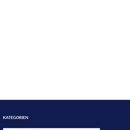
KATEGORIEN