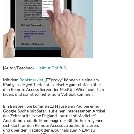
[Autor/Feedback:
Helmut Dollfuß
]
Mit dem
Bookmarklet
„EZproxy“ können sie eine am
iPad gerade geöffnete Internetseite ganz einfach über
den Remote Access Server der MedUni Wien neuerlich
laden, und somit schneller zum Volltext kommen.
Ein Beispiel: Sie kommen zu Hause am iPad bei einer
Google-Suche mit Safari auf einen interessanten Artikel
der Zeitschrift „New England Journal of Medicine“.
Anstatt nun auf die Homepage der Bibliothek zu gehen,
sich dort für den Remote Access zu authentifizieren,
und über den Katalog der eJournals zum NEJM zu