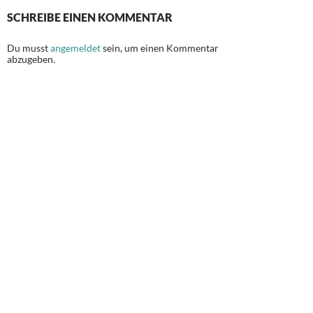
SCHREIBE EINEN KOMMENTAR
Du musst
angemeldet
sein, um einen Kommentar
abzugeben.